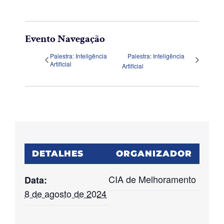
Evento Navegação
Palestra: Inteligência
Palestra: Inteligência
Artificial
Artificial
DETALHES
ORGANIZADOR
CIA de Melhoramento
Data:
8 de agosto de 2024