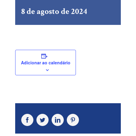
8 de agosto de 2024
Adicionar ao calendário
Facebook
Twitter
LinkedIn
Pinterest