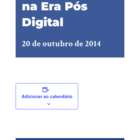
na Era Pós
Digital
20 de outubro de 2014
Adicionar ao calendário