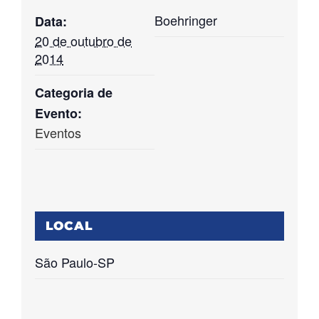
Boehringer
Data:
20 de outubro de
2014
Categoria de
Evento:
Eventos
LOCAL
São Paulo-SP