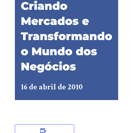
Criando
Mercados e
Transformando
o Mundo dos
Negócios
16 de abril de 2010