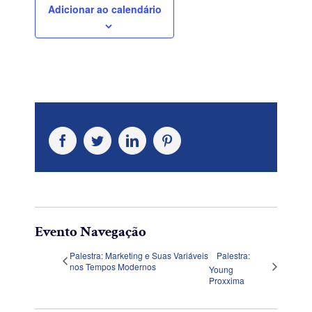
Adicionar ao calendário
Facebook
Twitter
LinkedIn
Pinterest
Evento Navegação
Palestra: Marketing e Suas Variáveis
Palestra:
nos Tempos Modernos
Young
Proxxima