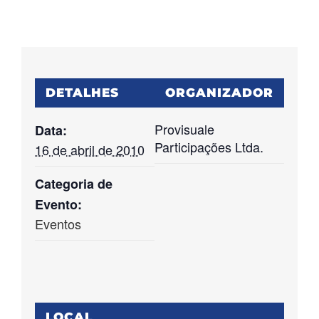
DETALHES
ORGANIZADOR
Provisuale
Data:
Participações Ltda.
16 de abril de 2010
Categoria de
Evento:
Eventos
LOCAL