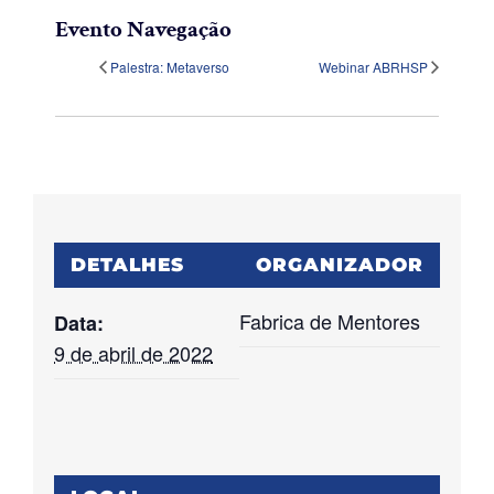
Evento Navegação
Palestra: Metaverso
Webinar ABRHSP
DETALHES
ORGANIZADOR
Fabrica de Mentores
Data:
9 de abril de 2022