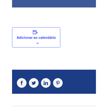
Adicionar ao calendário
Facebook
Twitter
LinkedIn
Pinterest