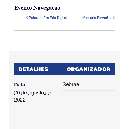
Evento Navegação
Palestra: Era Pós-Digital
Mentoria PowerUp
DETALHES
ORGANIZADOR
Sebrae
Data:
20 de agosto de
2022