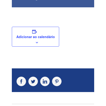
Adicionar ao calendário
Facebook
Twitter
LinkedIn
Pinterest