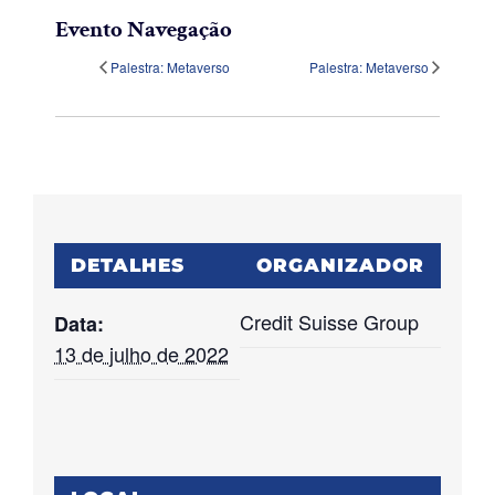
Evento Navegação
Palestra: Metaverso
Palestra: Metaverso
DETALHES
ORGANIZADOR
Credit Suisse Group
Data:
13 de julho de 2022