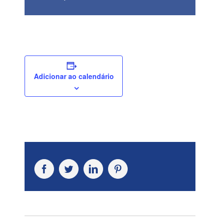
Adicionar ao calendário
Facebook
Twitter
LinkedIn
Pinterest