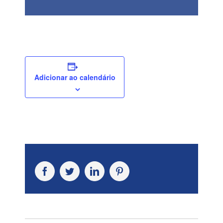
Adicionar ao calendário
Facebook
Twitter
LinkedIn
Pinterest