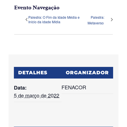
Evento Navegação
Palestra: O Fim da Idade Média e
Palestra:
Início da idade Mídia
Metaverso
DETALHES
ORGANIZADOR
FENACOR
Data:
5 de março de 2022