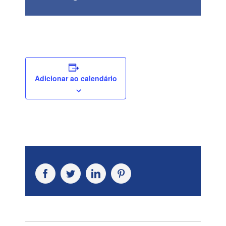
Adicionar ao calendário
Facebook
Twitter
LinkedIn
Pinterest