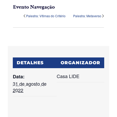
Evento Navegação
Palestra: Vítimas do Critério
Palestra: Metaverso
DETALHES
ORGANIZADOR
Casa LIDE
Data:
31 de agosto de
2022