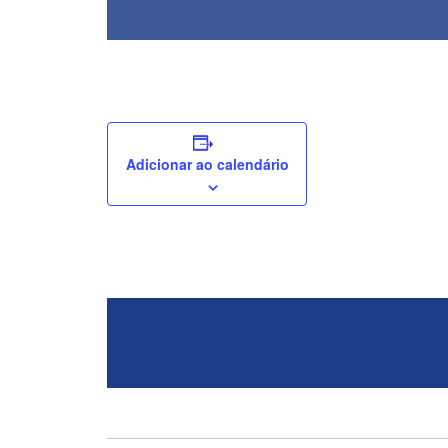
Adicionar ao calendário