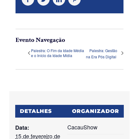
Evento Navegação
Palestra: O Fim da Idade Média
Palestra: Gestão
e o Início da Idade Mídia
na Era Pós Digital
DETALHES
ORGANIZADOR
CacauShow
Data:
15 de fevereiro de