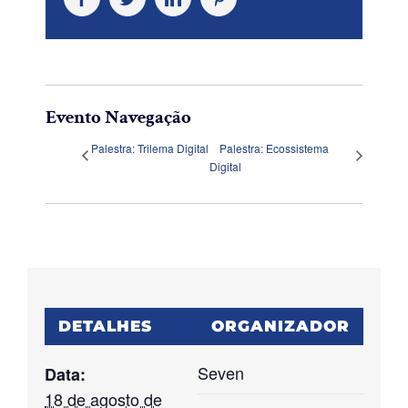
Evento Navegação
Palestra: Trilema Digital
Palestra: Ecossistema
Digital
DETALHES
ORGANIZADOR
Seven
Data:
18 de agosto de