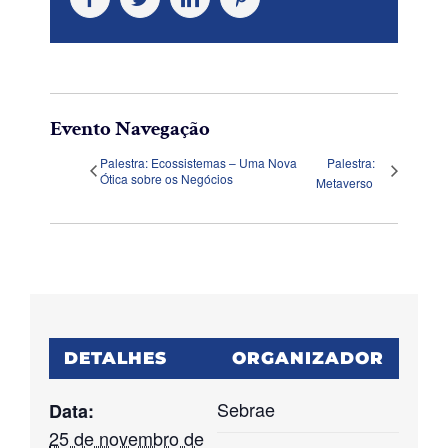
Evento Navegação
Palestra: Ecossistemas – Uma Nova
Palestra:
Ótica sobre os Negócios
Metaverso
DETALHES
ORGANIZADOR
Sebrae
Data:
25 de novembro de