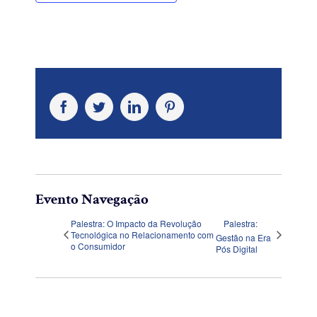
Facebook
Twitter
LinkedIn
Pinterest
Evento Navegação
Palestra: O Impacto da Revolução
Palestra:
Tecnológica no Relacionamento com
Gestão na Era
o Consumidor
Pós Digital