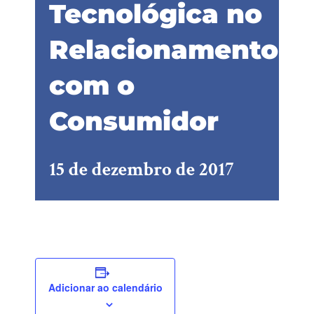
Tecnológica no
Relacionamento
com o
Consumidor
15 de dezembro de 2017
Adicionar ao calendário