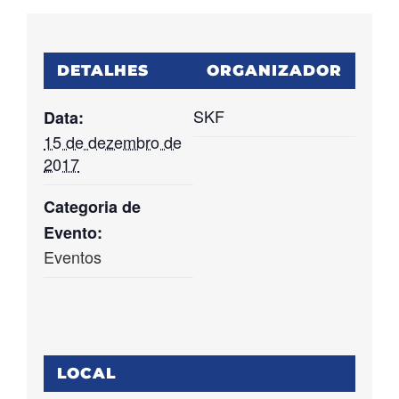
DETALHES
ORGANIZADOR
SKF
Data:
15 de dezembro de
2017
Categoria de
Evento:
Eventos
LOCAL