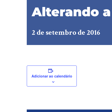
Alterando a
2 de setembro de 2016
Adicionar ao calendário