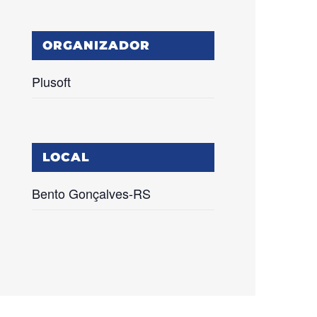
ORGANIZADOR
Plusoft
LOCAL
Bento Gonçalves-RS