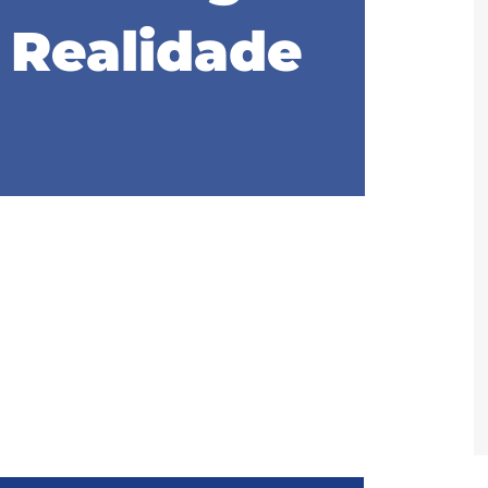
 Realidade