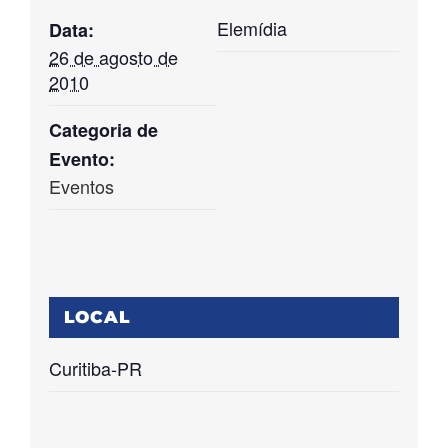
Elemídia
Data:
26 de agosto de
2010
Categoria de
Evento:
Eventos
LOCAL
Curitiba-PR