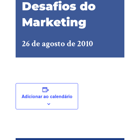
Desafios do
Marketing
26 de agosto de 2010
Adicionar ao calendário