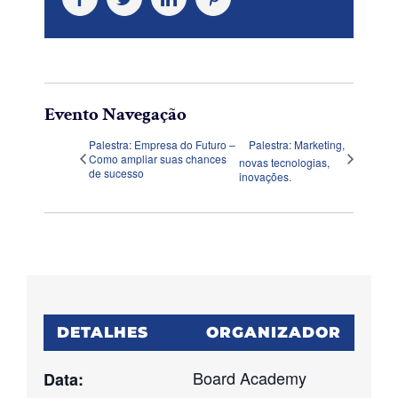
Evento Navegação
Palestra: Empresa do Futuro –
Palestra: Marketing,
Como ampliar suas chances
novas tecnologias,
de sucesso
inovações.
DETALHES
ORGANIZADOR
Board Academy
Data: