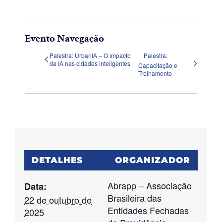
Evento Navegação
Palestra: UrbanIA – O impacto
Palestra:
da IA nas cidades inteligentes
Capacitação e
Treinamento
DETALHES
ORGANIZADOR
Abrapp – Associação
Data:
Brasileira das
22 de outubro de
Entidades Fechadas
2025