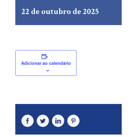
22 de outubro de 2025
Adicionar ao calendário
Facebook
Twitter
LinkedIn
Pinterest