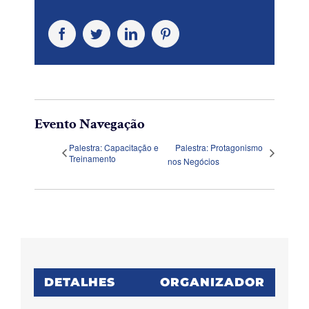
Facebook
Twitter
LinkedIn
Pinterest
Evento Navegação
Palestra: Capacitação e
Palestra: Protagonismo
Treinamento
nos Negócios
DETALHES
ORGANIZADOR