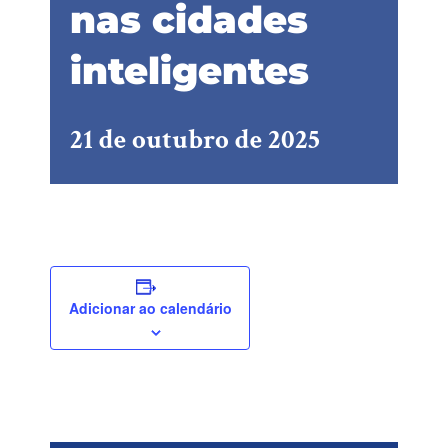
nas cidades
inteligentes
21 de outubro de 2025
Adicionar ao calendário