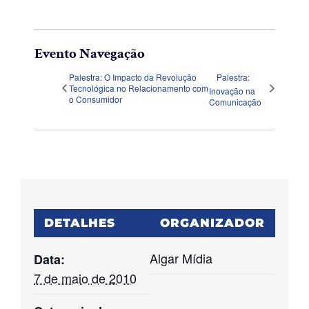
Evento Navegação
Palestra: O Impacto da Revolução
Palestra:
Tecnológica no Relacionamento com
Inovação na
o Consumidor
Comunicação
DETALHES
ORGANIZADOR
Algar Mídia
Data:
7 de maio de 2010