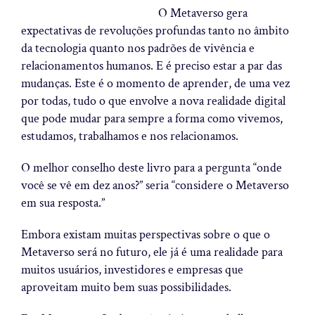
O Metaverso gera
expectativas de revoluções profundas tanto no âmbito
da tecnologia quanto nos padrões de vivência e
relacionamentos humanos. E é preciso estar a par das
mudanças. Este é o momento de aprender, de uma vez
por todas, tudo o que envolve a nova realidade digital
que pode mudar para sempre a forma como vivemos,
estudamos, trabalhamos e nos relacionamos.
O melhor conselho deste livro para a pergunta “onde
você se vê em dez anos?” seria “considere o Metaverso
em sua resposta.”
Embora existam muitas perspectivas sobre o que o
Metaverso será no futuro, ele já é uma realidade para
muitos usuários, investidores e empresas que
aproveitam muito bem suas possibilidades.