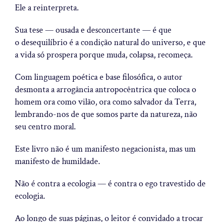
Ele a reinterpreta.
Sua tese — ousada e desconcertante — é que
o
desequilíbrio é a condição natural do universo
, e que
a vida só prospera porque muda, colapsa, recomeça.
Com linguagem poética e base filosófica, o autor
desmonta a arrogância antropocêntrica que coloca o
homem ora como vilão, ora como salvador da Terra,
lembrando-nos de que
somos parte da natureza, não
seu centro moral
.
Este livro não é um manifesto negacionista, mas um
manifesto de humildade.
Não é contra a ecologia — é contra o ego travestido de
ecologia.
Ao longo de suas páginas, o leitor é convidado a trocar