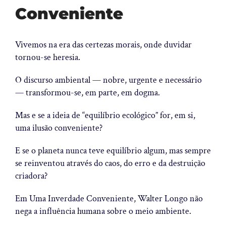
Conveniente
Vivemos na era das certezas morais, onde duvidar
tornou-se heresia.
O discurso ambiental — nobre, urgente e necessário
— transformou-se, em parte, em dogma.
Mas e se a ideia de “equilíbrio ecológico” for, em si,
uma ilusão conveniente?
E se o planeta nunca teve equilíbrio algum, mas sempre
se reinventou através do caos, do erro e da destruição
criadora?
Em
Uma Inverdade Conveniente
, Walter Longo não
nega a influência humana sobre o meio ambiente.