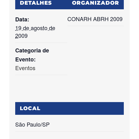
DETALHES
ORGANIZADOR
CONARH ABRH 2009
Data:
19 de agosto de
2009
Categoria de
Evento:
Eventos
LOCAL
São Paulo/SP