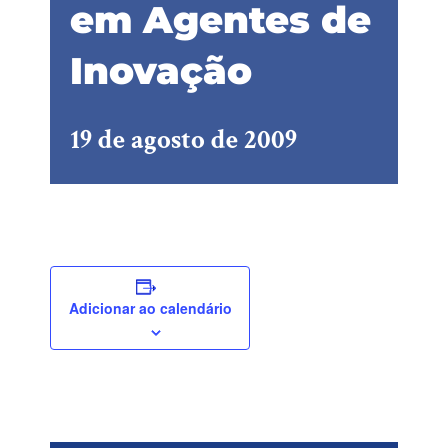
em Agentes de
Inovação
19 de agosto de 2009
Adicionar ao calendário