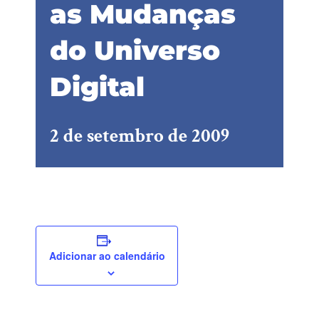
as Mudanças
do Universo
Digital
2 de setembro de 2009
Adicionar ao calendário