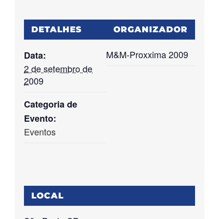
DETALHES
ORGANIZADOR
M&M-Proxxima 2009
Data:
2 de setembro de
2009
Categoria de
Evento:
Eventos
LOCAL