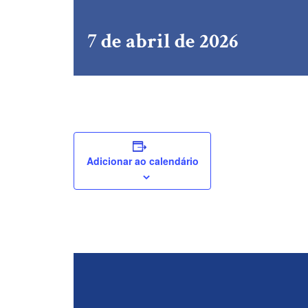
7 de abril de 2026
Adicionar ao calendário