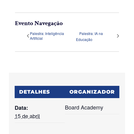
Evento Navegação
Palestra: Inteligência
Palestra: IA na
Artificial
Educação
DETALHES
ORGANIZADOR
Board Academy
Data:
15 de abril