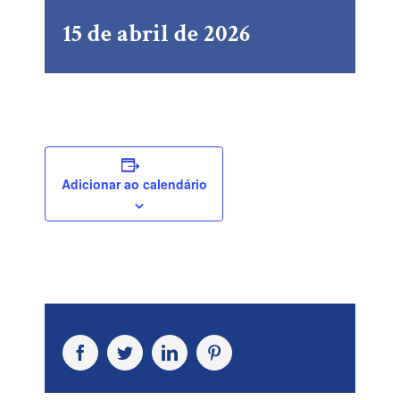
15 de abril de 2026
Adicionar ao calendário
Facebook
Twitter
LinkedIn
Pinterest