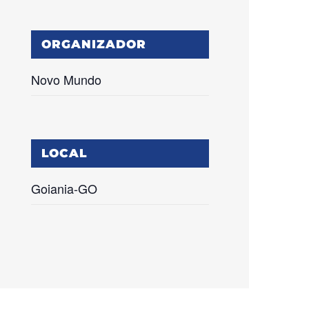
ORGANIZADOR
Novo Mundo
LOCAL
Goiania-GO