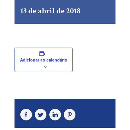
13 de abril de 2018
Adicionar ao calendário
Facebook
Twitter
LinkedIn
Pinterest