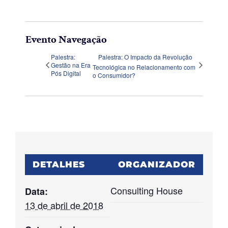
Evento Navegação
Palestra:
Palestra: O Impacto da Revolução
Gestão na Era
Tecnológica no Relacionamento com
Pós Digital
o Consumidor?
DETALHES
ORGANIZADOR
Consulting House
Data:
13 de abril de 2018